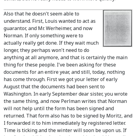
Also that he doesn't seem able to
understand. First, Louis wanted to act as
guarantor, and Mr. Werheimer, and now
Norman. If only something were to
actually really get done. If they wait much
longer, they perhaps won't need to do
anything at all anymore, and that is certainly the main
thing for these people. I've been asking for these
documents for an entire year, and still, today, nothing
has come through. First we got your letter of early
August that the documents had been sent to
Washington. In early September dear sister, you wrote
the same thing, and now Perlman writes that Norman
will not help until the form has been signed and
returned. That form also has to be signed by Moritz, and
I forwarded it to him immediately by registered letter.
Time is ticking and the winter will soon be upon us. If