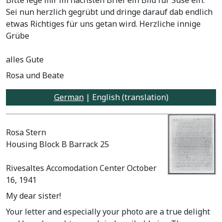
Sei nun herzlich gegrübt und dringe darauf dab endlich
etwas Richtiges für uns getan wird. Herzliche innige
Grübe
alles Gute
Rosa und Beate
German
| English (translation)
Rosa Stern
Housing Block B Barrack 25
Rivesaltes Accomodation Center October
16, 1941
My dear sister!
Your letter and especially your photo are a true delight