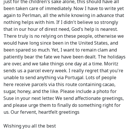
just for the children's sake alone, this should have all
been taken care of immediately. Now I have to write yet
again to Perlman, all the while knowing in advance that
nothing helps with him. If I didn't believe so strongly
that in our hour of direst need, God's help is nearest.
There truly is no relying on these people, otherwise we
would have long since been in the United States, and
been spared so much. Yet, I want to remain clam and
patiently bear the fate we have been dealt. The holidays
are over, and we take things one day at a time. Moritz
sends us a parcel every week. I really regret that you're
unable to send anything via Portugal. Lots of people
here receive parcels via this route containing cacao,
sugar, honey, and the like. Please include a photo for
Suse in your next letter. We send affectionate greetings,
and please urge them to finally do something right for
us. Our fervent, heartfelt greetings
Wishing you all the best