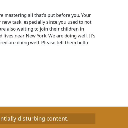
re mastering all that’s put before you. Your
 new task, especially since you used to not
re also waiting to join their children in
 lives near New York. We are doing well. It’s
fred are doing well. Please tell them hello
ntially disturbing content.